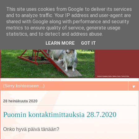
This site uses cookies from Google to deliver its services
and to analyze traffic. Your IP address and user-agent are
shared with Google along with performance and security
metrics to ensure quality of service, generate usage
statistics, and to detect and address abuse.
LEARN MORE
GOT IT
▼
28 heinäkuuta 2020
Puomin kontaktimittauksia 28.7.2020
Onko hyvä päivä tänään?