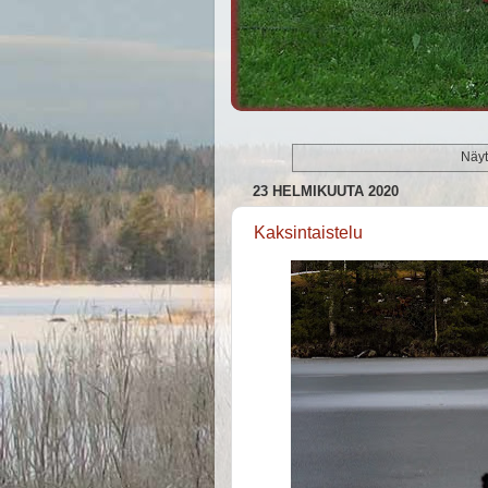
Näyt
23 HELMIKUUTA 2020
Kaksintaistelu