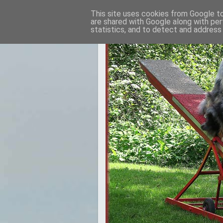
This site uses cookies from Google to 
are shared with Google along with per
statistics, and to detect and address