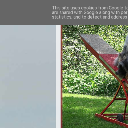
This site uses cookies from Google to 
are shared with Google along with per
statistics, and to detect and address