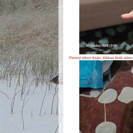
Pennut viikon ikään, klikkaa tästä video