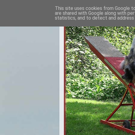
This site uses cookies from Google to 
are shared with Google along with per
statistics, and to detect and address