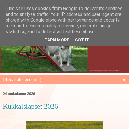
This site uses cookies from Google to deliver its services
and to analyze traffic. Your IP address and user-agent are
shared with Google along with performance and security
metrics to ensure quality of service, generate usage
statistics, and to detect and address abuse.
LEARN MORE
GOT IT
▼
24 toukokuuta 2026
Kukkaislapset 2026