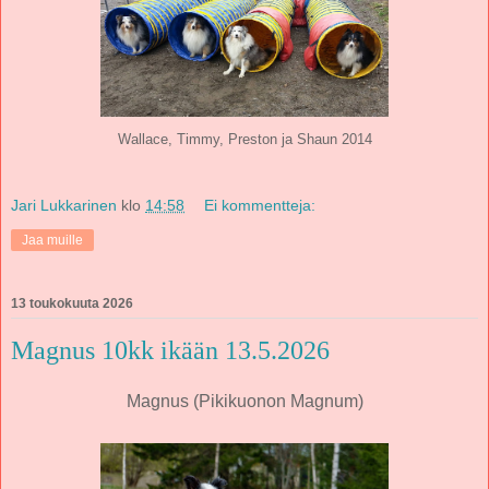
Wallace, Timmy, Preston ja Shaun 2014
Jari Lukkarinen
klo
14:58
Ei kommentteja:
Jaa muille
13 toukokuuta 2026
Magnus 10kk ikään 13.5.2026
Magnus (Pikikuonon Magnum)