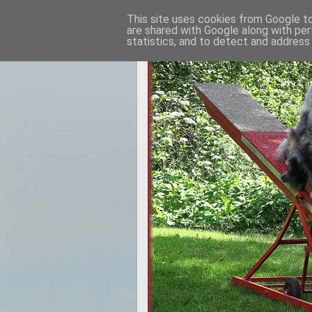
This site uses cookies from Google to 
are shared with Google along with per
statistics, and to detect and address