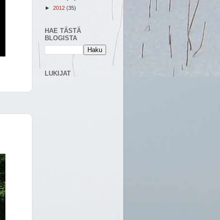
►
2012
(35)
HAE TÄSTÄ
BLOGISTA
LUKIJAT