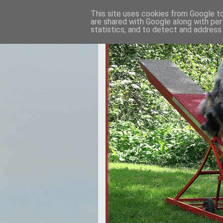
This site uses cookies from Google to 
are shared with Google along with per
statistics, and to detect and address