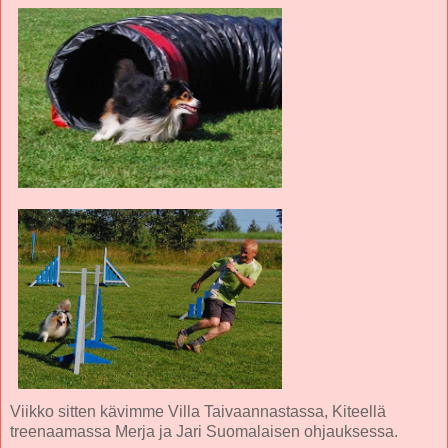
Viikko sitten kävimme Villa Taivaannastassa, Kiteellä
treenaamassa Merja ja Jari Suomalaisen ohjauksessa.