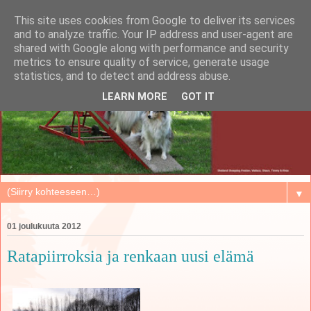
This site uses cookies from Google to deliver its services
and to analyze traffic. Your IP address and user-agent are
shared with Google along with performance and security
metrics to ensure quality of service, generate usage
statistics, and to detect and address abuse.
LEARN MORE
GOT IT
▼
01 joulukuuta 2012
Ratapiirroksia ja renkaan uusi elämä