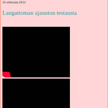
15 elokuuta 2012
Langattoman ajanoton testausta