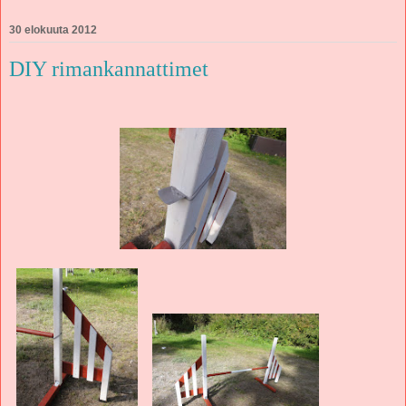
30 elokuuta 2012
DIY rimankannattimet