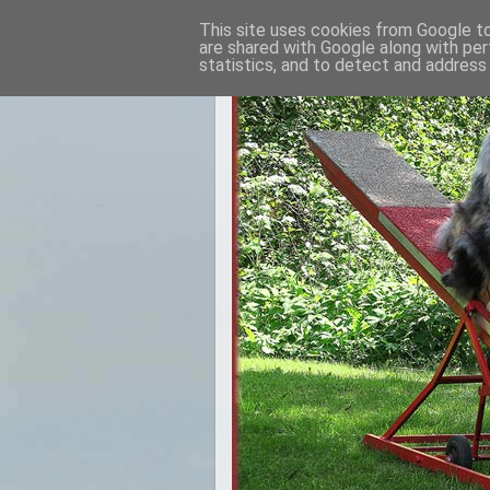
This site uses cookies from Google to 
are shared with Google along with per
statistics, and to detect and address