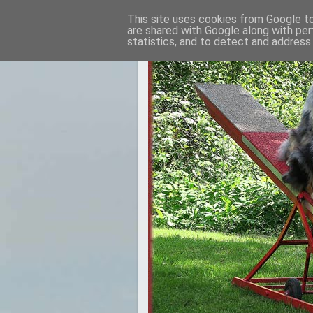
This site uses cookies from Google to 
are shared with Google along with per
statistics, and to detect and address