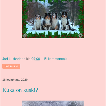
Jari Lukkarinen
klo
09:00
Ei kommentteja:
Jaa muille
18 joulukuuta 2020
Kuka on kuski?