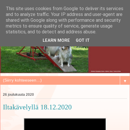
This site uses cookies from Google to deliver its services
and to analyze traffic. Your IP address and user-agent are
shared with Google along with performance and security
metrics to ensure quality of service, generate usage
statistics, and to detect and address abuse.
LEARN MORE
GOT IT
▼
26 joulukuuta 2020
Iltakävelyllä 18.12.2020