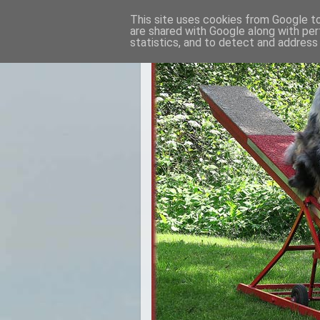
This site uses cookies from Google to 
are shared with Google along with per
statistics, and to detect and address