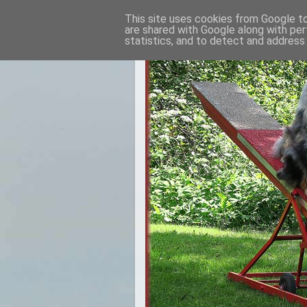
This site uses cookies from Google to 
are shared with Google along with per
statistics, and to detect and address