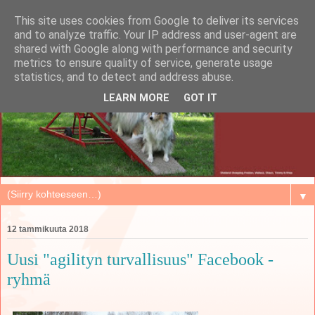
This site uses cookies from Google to deliver its services
and to analyze traffic. Your IP address and user-agent are
shared with Google along with performance and security
metrics to ensure quality of service, generate usage
statistics, and to detect and address abuse.
LEARN MORE
GOT IT
▼
12 tammikuuta 2018
Uusi "agilityn turvallisuus" Facebook -
ryhmä