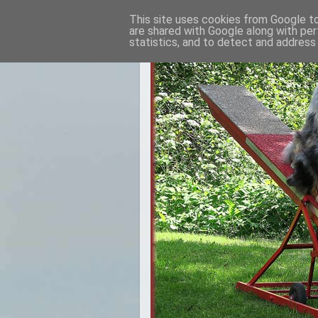
This site uses cookies from Google to 
are shared with Google along with per
statistics, and to detect and address