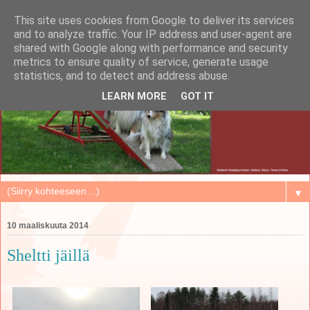
This site uses cookies from Google to deliver its services
and to analyze traffic. Your IP address and user-agent are
shared with Google along with performance and security
metrics to ensure quality of service, generate usage
statistics, and to detect and address abuse.
LEARN MORE
GOT IT
▼
10 maaliskuuta 2014
Sheltti jäillä