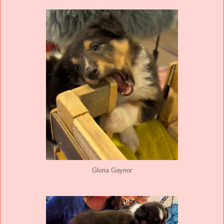
Gloria Gaynor