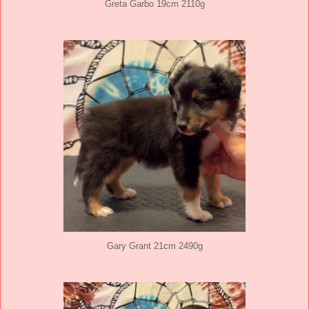
Greta Garbo 19cm 2110g
Gary Grant 21cm 2490g