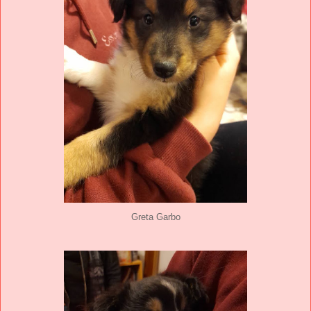
Greta Garbo