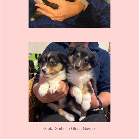
Greta Garbo ja Gloria Gaynor