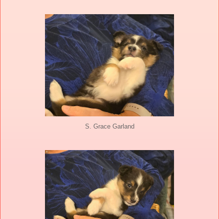
S. Grace Garland