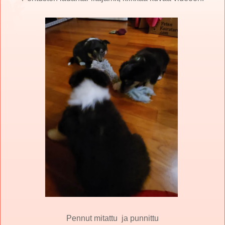
Pennut mitattu ja punnittu