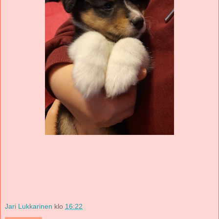
Jari Lukkarinen
klo
16:22