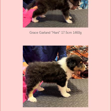
Grace Garland "Hani" 17.5cm 1460g