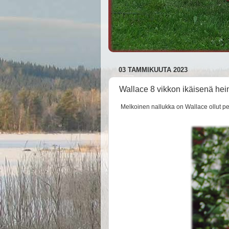
03 TAMMIKUUTA 2023
Wallace 8 vikkon ikäisenä he
Melkoinen nallukka on Wallace ollut pe