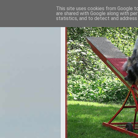
This site uses cookies from Google to 
are shared with Google along with per
statistics, and to detect and address