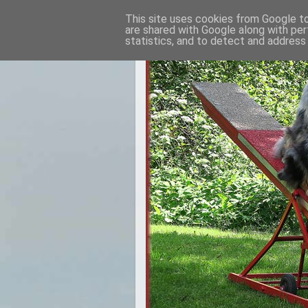
This site uses cookies from Google to 
are shared with Google along with per
statistics, and to detect and address