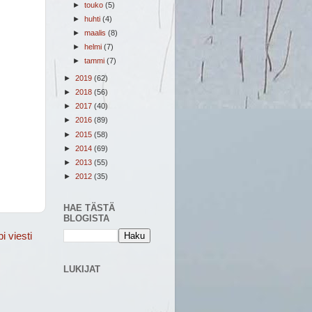
►
touko
(5)
►
huhti
(4)
►
maalis
(8)
►
helmi
(7)
►
tammi
(7)
►
2019
(62)
►
2018
(56)
►
2017
(40)
►
2016
(89)
►
2015
(58)
►
2014
(69)
►
2013
(55)
►
2012
(35)
HAE TÄSTÄ
BLOGISTA
 viesti
LUKIJAT