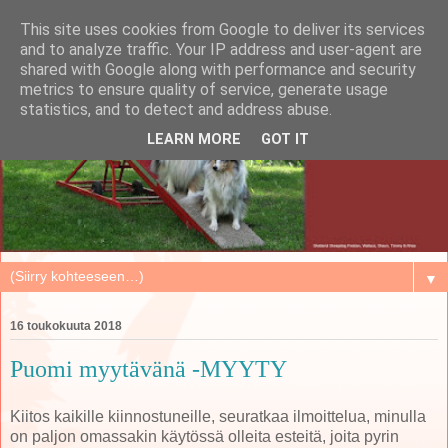
This site uses cookies from Google to deliver its services
and to analyze traffic. Your IP address and user-agent are
shared with Google along with performance and security
metrics to ensure quality of service, generate usage
statistics, and to detect and address abuse.
LEARN MORE
GOT IT
▼
16 toukokuuta 2018
Puomi myytävänä -MYYTY
Kiitos kaikille kiinnostuneille, seuratkaa ilmoittelua, minulla
on paljon omassakin käytössä olleita esteitä, joita pyrin