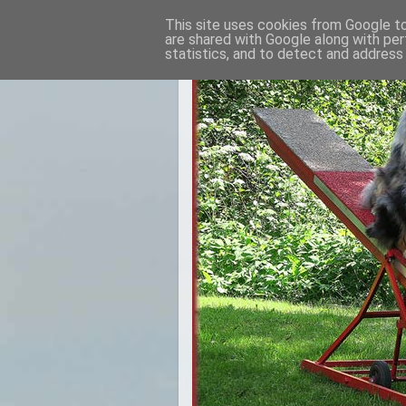
This site uses cookies from Google to 
are shared with Google along with per
statistics, and to detect and address