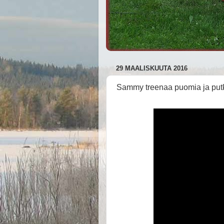
29 MAALISKUUTA 2016
Sammy treenaa puomia ja put