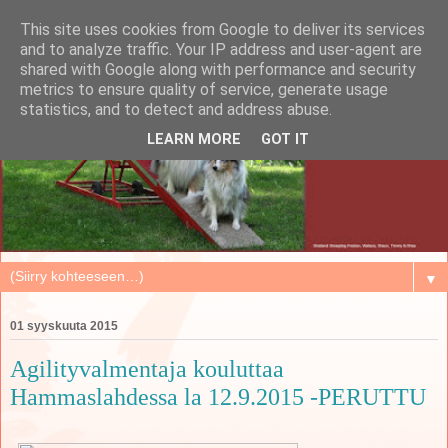
This site uses cookies from Google to deliver its services
and to analyze traffic. Your IP address and user-agent are
shared with Google along with performance and security
metrics to ensure quality of service, generate usage
statistics, and to detect and address abuse.
LEARN MORE
GOT IT
▼
01 syyskuuta 2015
Agilityvalmentaja kouluttaa
Hammaslahdessa la 12.9.2015 -PERUTTU