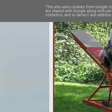
This site uses cookies from Google to 
are shared with Google along with per
statistics, and to detect and address