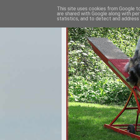
This site uses cookies from Google to 
are shared with Google along with per
statistics, and to detect and address