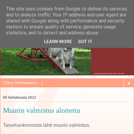
This site uses cookies from Google to deliver its services
and to analyze traffic. Your IP address and user-agent are
shared with Google along with performance and security
metrics to ensure quality of service, generate usage
statistics, and to detect and address abuse.
LEARN MORE
GOT IT
▼
06 heinäkuuta 2012
Muurin valmistus aloitettu
Tarvehankinnoista lähti muurin valmistus.