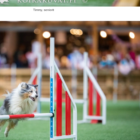
Timmy, seniorit