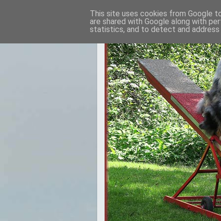
This site uses cookies from Google to 
are shared with Google along with per
statistics, and to detect and address