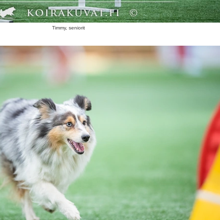
Timmy, seniorit