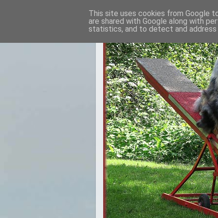
This site uses cookies from Google to 
are shared with Google along with per
statistics, and to detect and address