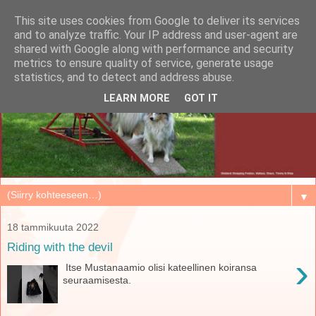
This site uses cookies from Google to deliver its services
and to analyze traffic. Your IP address and user-agent are
shared with Google along with performance and security
metrics to ensure quality of service, generate usage
statistics, and to detect and address abuse.
LEARN MORE
GOT IT
▼
18 tammikuuta 2022
Riding with the devil
›
Itse Mustanaamio olisi kateellinen koiransa
seuraamisesta.