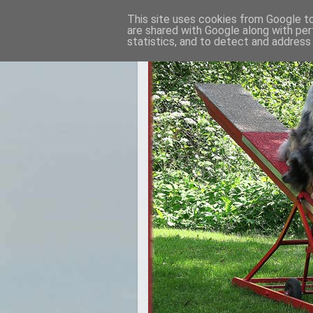
This site uses cookies from Google to 
are shared with Google along with per
statistics, and to detect and address