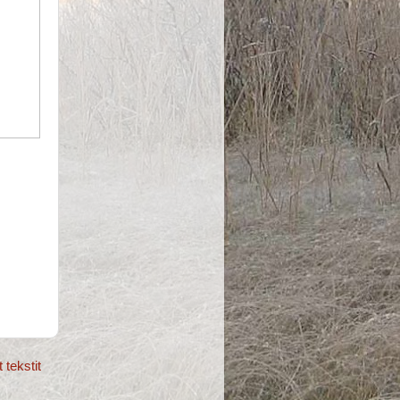
tekstit