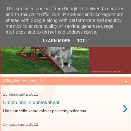
This site uses cookies from Google to deliver its services
and to analyze traffic. Your IP address and user-agent are
shared with Google along with performance and security
metrics to ensure quality of service, generate usage
statistics, and to detect and address abuse.
LEARN MORE
GOT IT
▼
25 kesäkuuta 2012
›
Umpitunnelin kantokahvat
Umpitunnelin kantokahvat päivitetty osioonsa.
17 kesäkuuta 2012