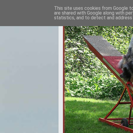
This site uses cookies from Google to 
are shared with Google along with per
statistics, and to detect and address