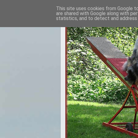
This site uses cookies from Google to 
are shared with Google along with per
statistics, and to detect and address