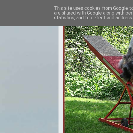
This site uses cookies from Google to 
are shared with Google along with per
statistics, and to detect and address