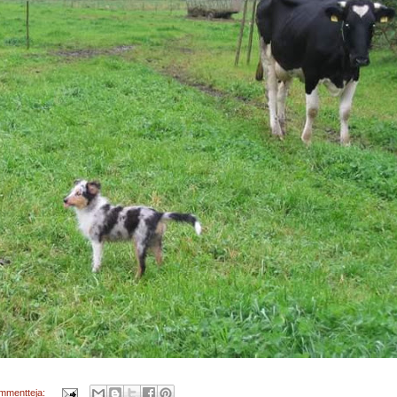
ommentteja: