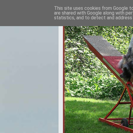
This site uses cookies from Google to 
are shared with Google along with per
statistics, and to detect and address