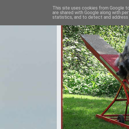
This site uses cookies from Google to 
are shared with Google along with per
statistics, and to detect and address