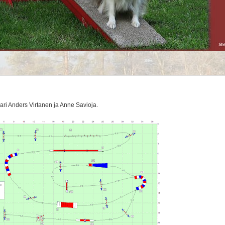
i Anders Virtanen ja Anne Savioja.