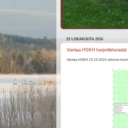
23 LOKAKUUTA 2016
Vantaa HSKH harjoitteluradat
Vantaa HSKH 23.10.2016 valvova tuomar