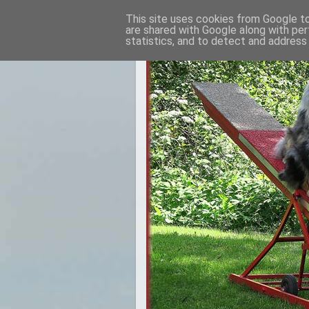
This site uses cookies from Google to 
are shared with Google along with per
statistics, and to detect and address