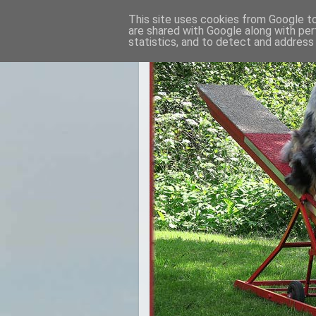
This site uses cookies from Google to 
are shared with Google along with per
statistics, and to detect and address